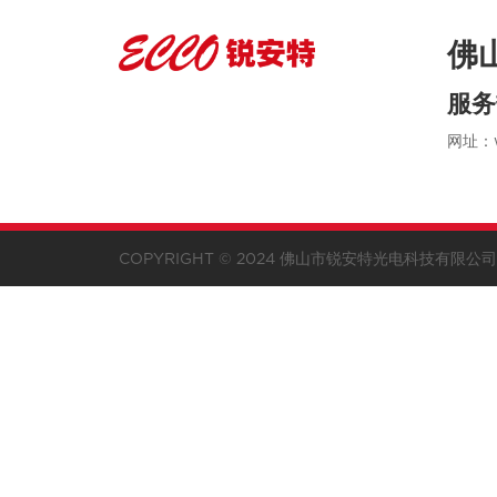
佛
服务
网址：w
COPYRIGHT © 2024 佛山市锐安特光电科技有限公司 A