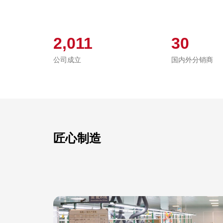
2,011
30
公司成立
国内外分销商
匠心制造