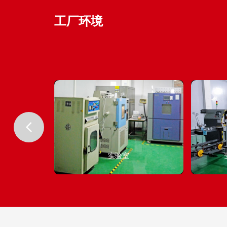
工厂环境
实验室