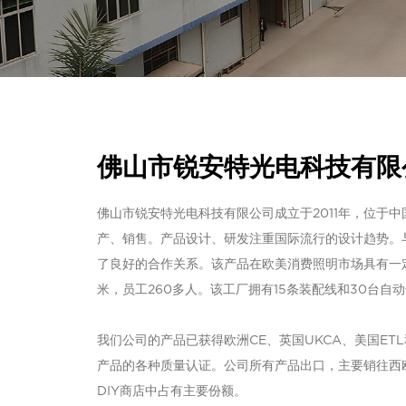
佛山市锐安特光电科技有限
佛山市锐安特光电科技有限公司成立于2011年，位于
产、销售。产品设计、研发注重国际流行的设计趋势。
了良好的合作关系。该产品在欧美消费照明市场具有一定
米，员工260多人。该工厂拥有15条装配线和30台自
我们公司的产品已获得欧洲CE、英国UKCA、美国ETL
产品的各种质量认证。公司所有产品出口，主要销往西
DIY商店中占有主要份额。