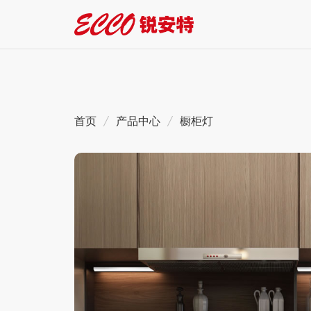
首页
/
产品中心
/
橱柜灯